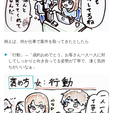
例えば、何か仕事で案件を取ってきたとしたら
「行動」→「成約おめでとう。お客さん一人一人に対
してしっかりと向き合ってる姿勢が丁寧で、凄く気持
ちがいいなぁ」