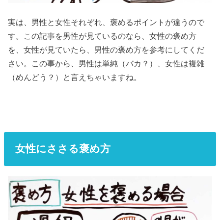
実は、男性と女性それぞれ、褒めるポイントが違うので
す。この記事を男性が見ているのなら、女性の褒め方
を、女性が見ていたら、男性の褒め方を参考にしてくだ
さい。この事から、男性は単純（バカ？）、女性は複雑
（めんどう？）と言えちゃいますね。
女性にささる褒め方