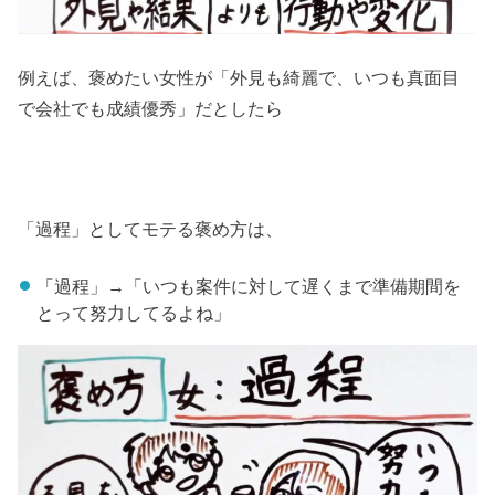
例えば、褒めたい女性が「外見も綺麗で、いつも真面目
で会社でも成績優秀」だとしたら
「過程」としてモテる褒め方は、
「過程」→「いつも案件に対して遅くまで準備期間を
とって努力してるよね」