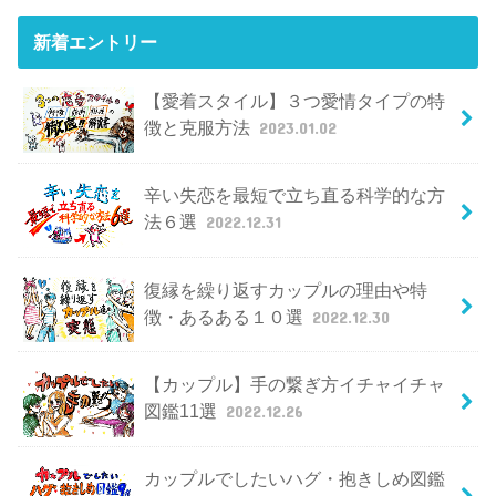
新着エントリー
【愛着スタイル】３つ愛情タイプの特
徴と克服方法
2023.01.02
辛い失恋を最短で立ち直る科学的な方
法６選
2022.12.31
復縁を繰り返すカップルの理由や特
徴・あるある１０選
2022.12.30
【カップル】手の繋ぎ方イチャイチャ
図鑑11選
2022.12.26
カップルでしたいハグ・抱きしめ図鑑