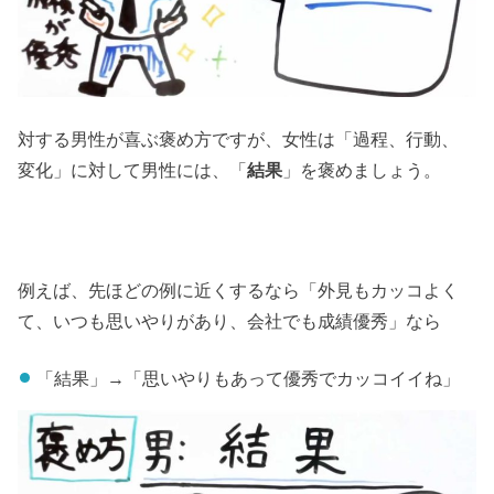
対する男性が喜ぶ褒め方ですが、女性は「過程、行動、
変化」に対して男性には、「
結果
」を褒めましょう。
例えば、先ほどの例に近くするなら「外見もカッコよく
て、いつも思いやりがあり、会社でも成績優秀」なら
「結果」→「思いやりもあって優秀でカッコイイね」