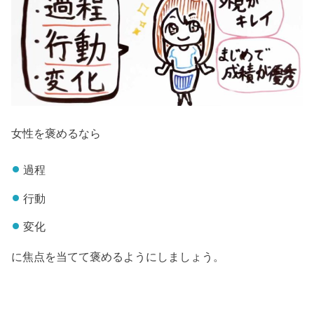
女性を褒めるなら
過程
行動
変化
に焦点を当てて褒めるようにしましょう。