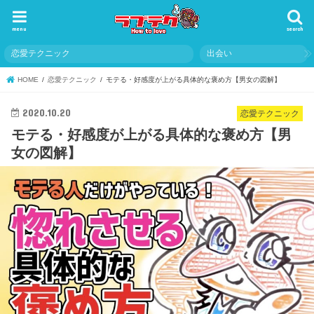
menu
search
恋愛テクニック
出会い
HOME
恋愛テクニック
モテる・好感度が上がる具体的な褒め方【男女の図解】
2020.10.20
恋愛テクニック
モテる・好感度が上がる具体的な褒め方【男
女の図解】