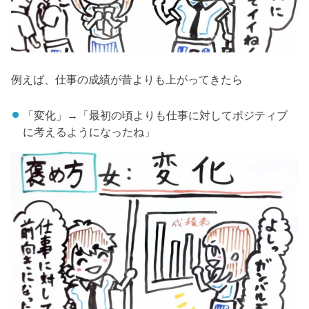
例えば、仕事の成績が昔よりも上がってきたら
「変化」→「最初の頃よりも仕事に対してポジティブ
に考えるようになったね」