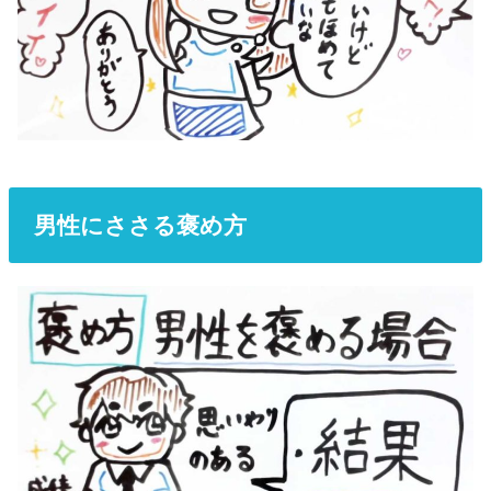
男性にささる褒め方