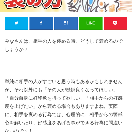
LINE
みなさんは、相手の人を褒める時、どうして褒めるので
しょうか？
単純に相手の人がすごいと思う時もあるかもしれません
が、それ以外にも「その人が機嫌良くなってほしい」
「自分自身に好印象を持って欲しい」「相手からの好感
度を上げたい」から褒める場合もありますよね。実際
に、相手を褒める行為では、心理的に、相手からの警戒
心を解いたり、好感度をあげる事ができる行為に間違い
ないのです！