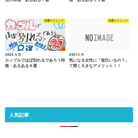
恋愛テクニック
恋愛テクニック
2022.4.13
2021.3.11
カップルでほぼ別れるであろう特
気になる女性に「彼氏いるの？」
徴・あるある８選
て聞く大きなデメリット！！
人気記事