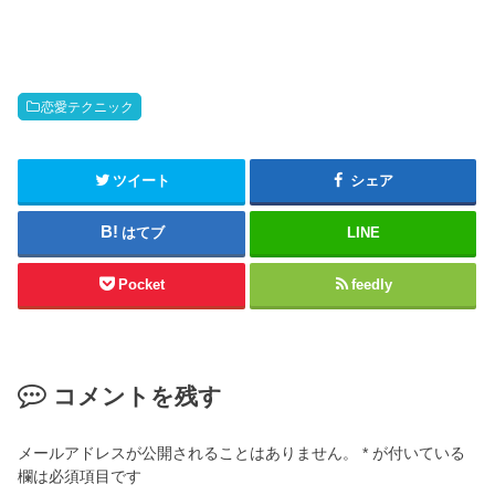
恋愛テクニック
ツイート
シェア
はてブ
LINE
Pocket
feedly
コメントを残す
メールアドレスが公開されることはありません。
*
が付いている
欄は必須項目です