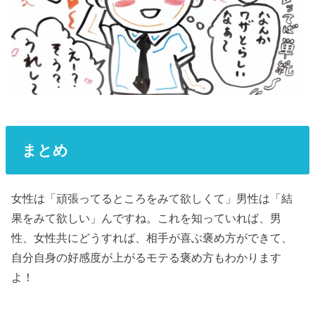
まとめ
女性は「頑張ってるところをみて欲しくて」男性は「結
果をみて欲しい」んですね。これを知っていれば、男
性、女性共にどうすれば、相手が喜ぶ褒め方ができて、
自分自身の好感度が上がるモテる褒め方もわかります
よ！