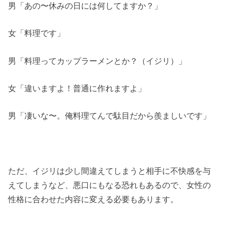
男「あの〜休みの日には何してますか？」
女「料理です」
男「料理ってカップラーメンとか？（イジリ）」
女「違いますよ！普通に作れますよ」
男「凄いな〜。俺料理てんで駄目だから羨ましいです」
ただ、イジリは少し間違えてしまうと相手に不快感を与
えてしまうなど、悪口にもなる恐れもあるので、女性の
性格に合わせた内容に変える必要もあります。