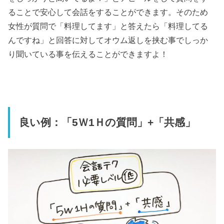
ることで安心して会話をすることができます。そのため
女性が質問で「料理してます」と答えたら「料理してる
んですね」と回答に対してオウム返しを挟む事でしっか
り聞いている事を伝えることができますよ！
良い例：「5Ｗ1Ｈの質問」+「共感」