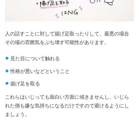
人の話すことに対して揚げ足取ったりして、最悪の場合
その場の雰囲気をぶち壊す可能性があります。
見た目について触れる
性格が悪いなどということ
揚げ足を取る
これらはいじっても面白い方面に傾きませんし、いじら
れた側も嫌な気持ちになるだけですので避けるようにし
ましょう。