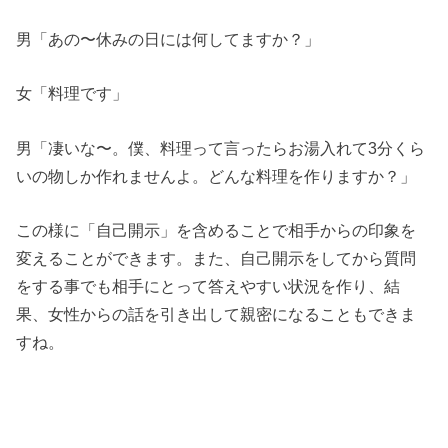
男「あの〜休みの日には何してますか？」
女「料理です」
男「凄いな〜。僕、料理って言ったらお湯入れて3分くら
いの物しか作れませんよ。どんな料理を作りますか？」
この様に「自己開示」を含めることで相手からの印象を
変えることができます。また、自己開示をしてから質問
をする事でも相手にとって答えやすい状況を作り、結
果、女性からの話を引き出して親密になることもできま
すね。