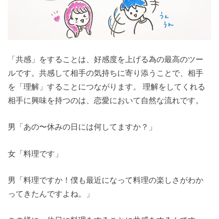
「共感」をすることは、好感度を上げる為の最高のツー
ルです。共感して相手の気持ちに寄り添うことで、相手
を「理解」することにつながります。 理解をしてくれる
相手に興味を持つのは、恋愛において自然な流れです。
男「あの〜休みの日には何してますか？」
女「料理です」
男「料理ですか！僕も最近になって料理の楽しさがわか
ってきたんですよね。」