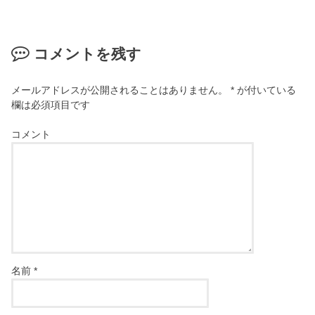
コメントを残す
メールアドレスが公開されることはありません。
*
が付いている
欄は必須項目です
コメント
名前
*