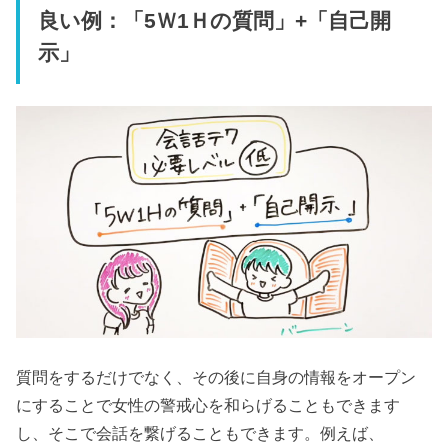
良い例：「5Ｗ1Ｈの質問」+「自己開
示」
質問をするだけでなく、その後に自身の情報をオープン
にすることで女性の警戒心を和らげることもできます
し、そこで会話を繋げることもできます。例えば、