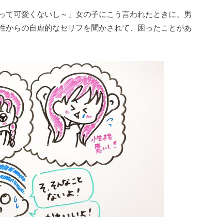
って可愛くないし～」女の子にこう言われたときに、男
性からの自虐的なセリフを聞かされて、困ったことがあ