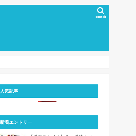
search
人気記事
新着エントリー