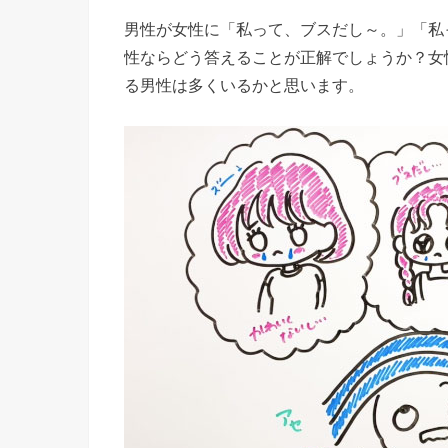
男性が女性に「私って、ブスだし～。」「私
性ならどう答えることが正解でしょうか？女
る男性は多くいるかと思います。