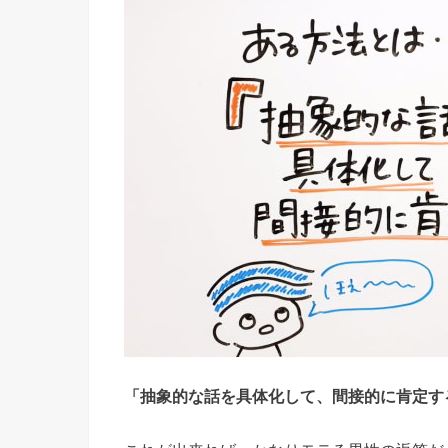
「抽象的な話を具体化して、間接的に肯定す