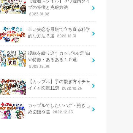
【愛着スタイル】３つ愛情タイ
プの特徴と克服方法
2023.01.02
辛い失恋を最短で立ち直る科学
的な方法６選
2022.12.31
復縁を繰り返すカップルの理由
や特徴・あるある１０選
2022.12.30
【カップル】手の繋ぎ方イチャ
イチャ図鑑11選
2022.12.26
カップルでしたいハグ・抱きし
め図鑑９選
2022.12.23