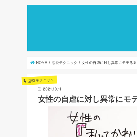
HOME
恋愛テクニック
女性の自虐に対し異常にモテる返
恋愛テクニック
2021.10.11
女性の自虐に対し異常にモ