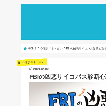
HOME
心理テスト・占い
FBIの凶悪サイコパス診断心理
心理テスト・占い
2021.12.02
FBIの凶悪サイコパス診断