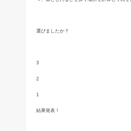
選びましたか？
3
2
1
結果発表！