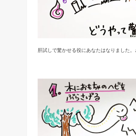
肝試しで驚かせる役にあなたはなりました。