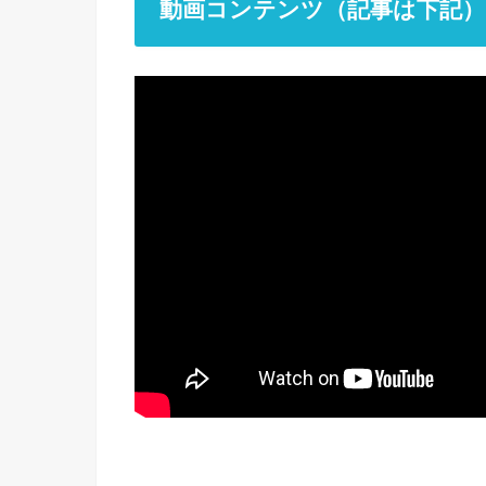
動画コンテンツ（記事は下記）