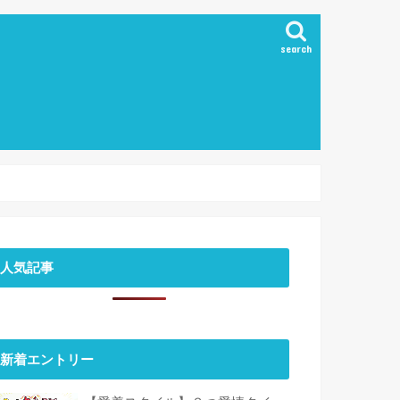
search
人気記事
新着エントリー