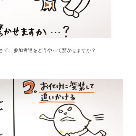
さて、参加者達をどうやって驚かせますか？